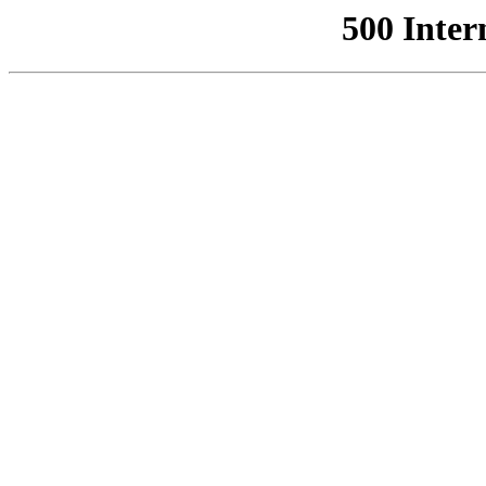
500 Inter