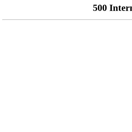
500 Inter