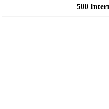
500 Inter