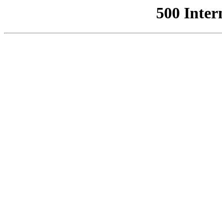
500 Inter