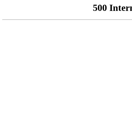
500 Inter