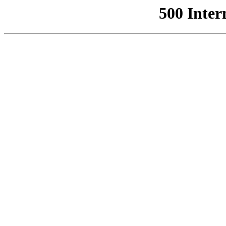
500 Inter